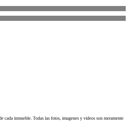
d de cada inmueble. Todas las fotos, imagenes y videos son meramente