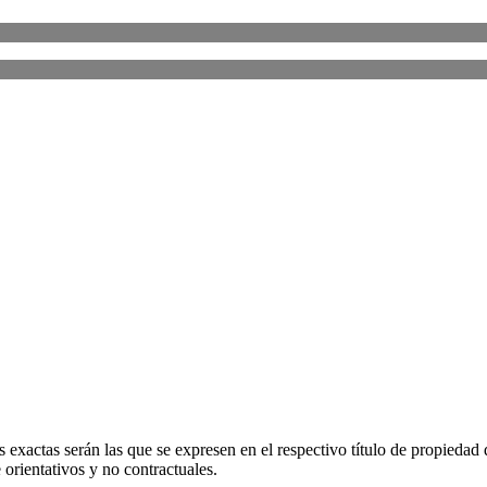
 exactas serán las que se expresen en el respectivo título de propieda
orientativos y no contractuales.