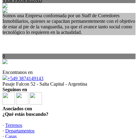
VER PROPIEDAD
Somos una Empresa conformada por un Staff de Corredores
Inmobiliarios, quienes se capacitan permanentemente con el objetivo
de estar al pie de la vanguardia, ya que el avance tanto social como
tecnológico lo requieren en la actualidad.
0
Encontranos en
+549 3874149143
Pasaje Falcon 52 - Salta Capital - Argentina
Seguinos en
Asociados con
¿Qué estás buscando?
·
Terrenos
·
Departamentos
·
Casas